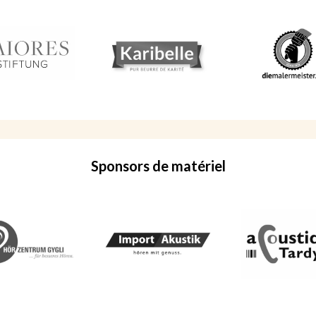
Sponsors de matériel