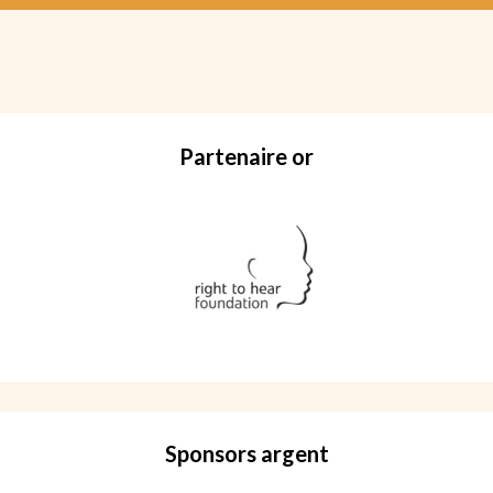
Partenaire or
Sponsors argent