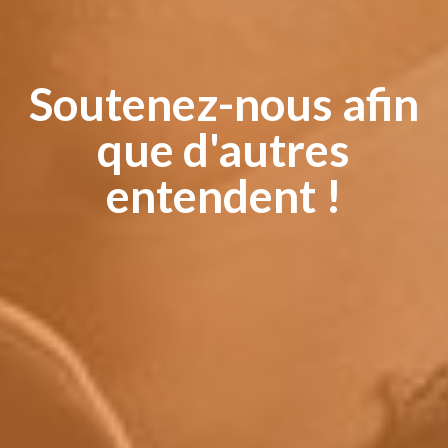
Soutenez-nous afin
que d'autres
entendent !