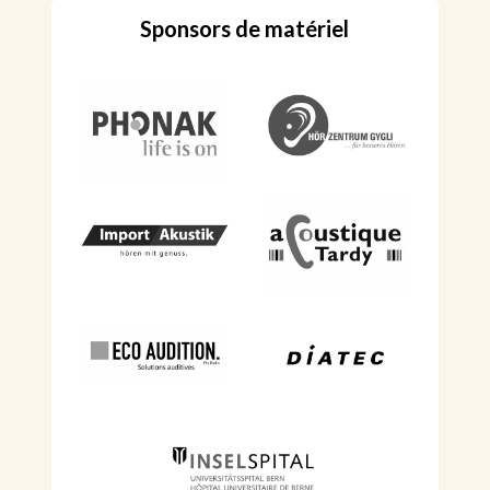
Sponsors de matériel