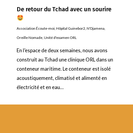
De retour du Tchad avec un sourire
Association Écoute-moi
,
Hôpital Guinebor2
,
N'Djamena
,
Oreille Nomade
,
Unité d'examen ORL
En l’espace de deux semaines, nous avons
construit au Tchad une clinique ORL dans un
conteneur maritime. Le conteneur est isolé
acoustiquement, climatisé et alimenté en
électricité et en eau…