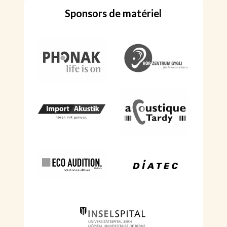
Sponsors de matériel