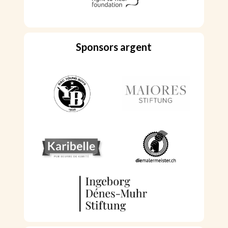
Sponsors argent