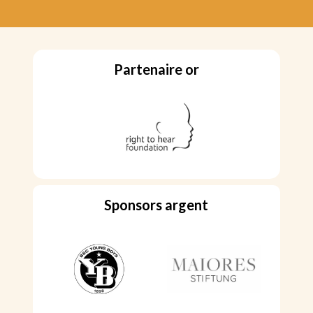
Partenaire or
Sponsors argent