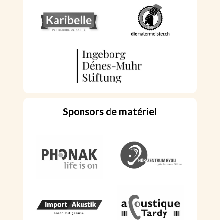
Sponsors de matériel