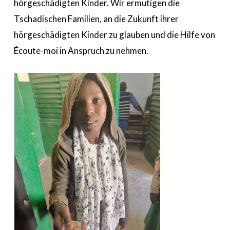
hörgeschädigten Kinder. Wir ermutigen die
Tschadischen Familien, an die Zukunft ihrer
hörgeschädigten Kinder zu glauben und die Hilfe von
Écoute-moi in Anspruch zu nehmen.