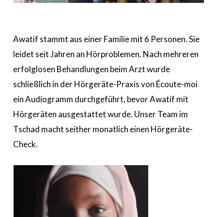
Awatif stammt aus einer Familie mit 6 Personen. Sie
leidet seit Jahren an Hörproblemen. Nach mehreren
erfolglosen Behandlungen beim Arzt wurde
schließlich in der Hörgeräte-Praxis von Écoute-moi
ein Audiogramm durchgeführt, bevor Awatif mit
Hörgeräten ausgestattet wurde. Unser Team im
Tschad macht seither monatlich einen Hörgeräte-
Check.