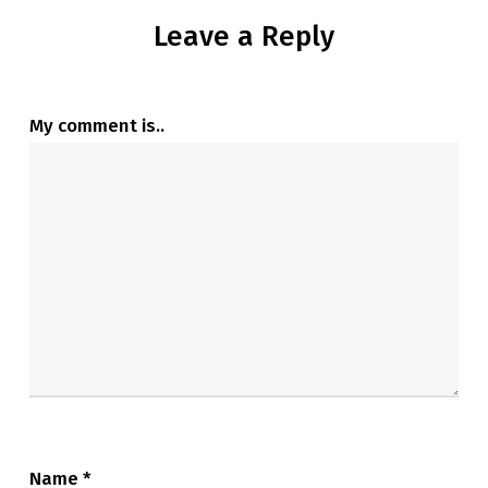
Leave a Reply
My comment is..
Name
*