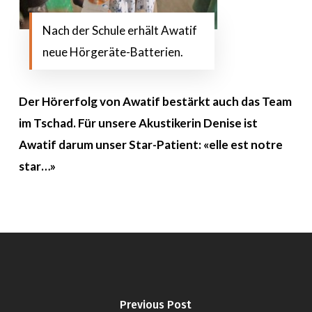
Nach der Schule erhält Awatif
neue Hörgeräte-Batterien.
Der Hörerfolg von Awatif bestärkt auch das Team
im Tschad. Für unsere Akustikerin Denise ist
Awatif darum unser Star-Patient: «elle est notre
star…»
Previous Post