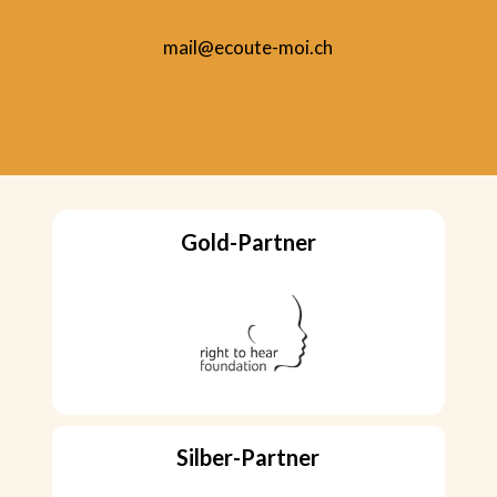
mail@ecoute-moi.ch
Gold-Partner
Silber-Partner