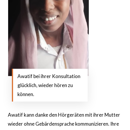
Awatif bei ihrer Konsultation
glücklich, wieder hören zu
können.
Awatif kann danke den Hörgeräten mit ihrer Mutter
wieder ohne Gebärdensprache kommunizieren. Ihre