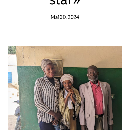
Mai 30, 2024