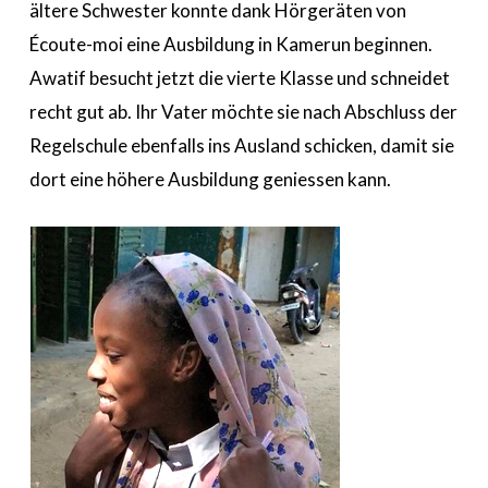
ältere Schwester konnte dank Hörgeräten von
Écoute-moi eine Ausbildung in Kamerun beginnen.
Awatif besucht jetzt die vierte Klasse und schneidet
recht gut ab. Ihr Vater möchte sie nach Abschluss der
Regelschule ebenfalls ins Ausland schicken, damit sie
dort eine höhere Ausbildung geniessen kann.