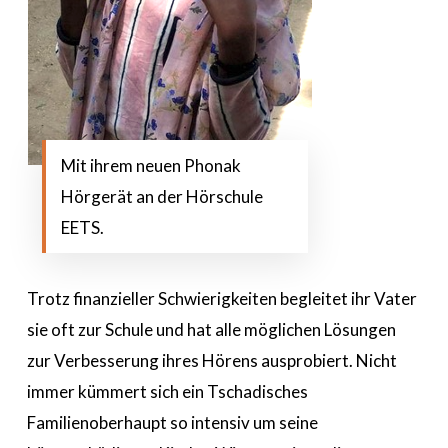
Mit ihrem neuen Phonak
Hörgerät an der Hörschule
EETS.
Trotz finanzieller Schwierigkeiten begleitet ihr Vater
sie oft zur Schule und hat alle möglichen Lösungen
zur Verbesserung ihres Hörens ausprobiert. Nicht
immer kümmert sich ein Tschadisches
Familienoberhaupt so intensiv um seine