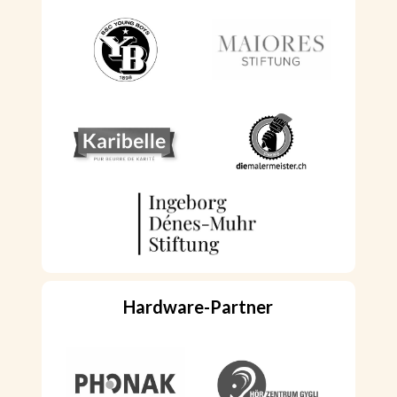
Hardware
-Partner