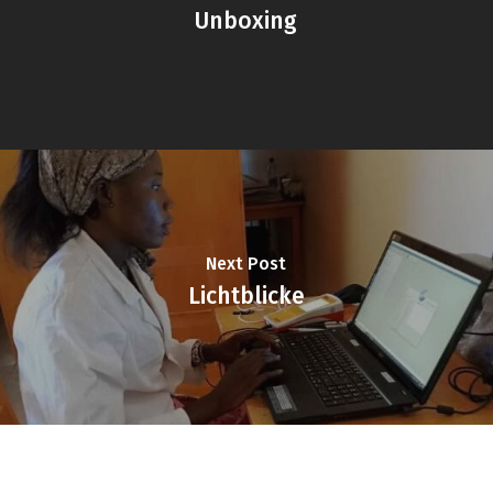
Unboxing
Next Post
Lichtblicke