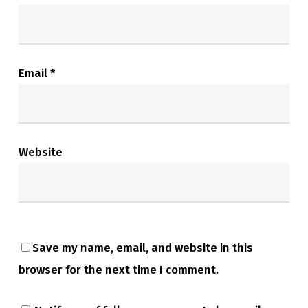
Email
*
Website
Save my name, email, and website in this
browser for the next time I comment.