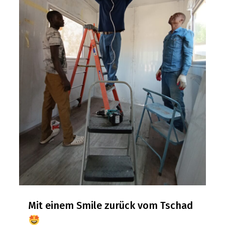
Mit einem Smile zurück vom Tschad