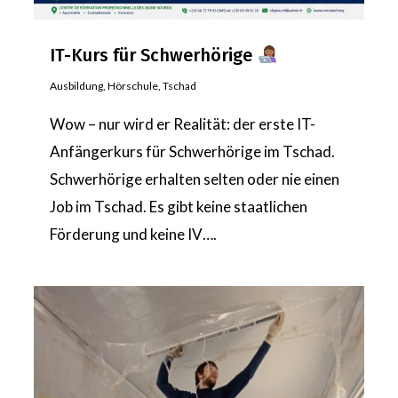
IT-Kurs für Schwerhörige
Ausbildung
,
Hörschule
,
Tschad
Wow – nur wird er Realität: der erste IT-
Anfängerkurs für Schwerhörige im Tschad.
Schwerhörige erhalten selten oder nie einen
Job im Tschad. Es gibt keine staatlichen
Förderung und keine IV….