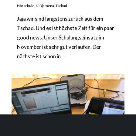
Hörschule
,
N'Djamena
,
Tschad
Jaja wir sind längstens zurück aus dem
Tschad. Und es ist höchste Zeit für ein paar
good news. Unser Schulungseinsatz im
November ist sehr gut verlaufen. Der
nächste ist schon in…