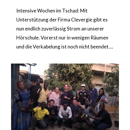
Intensive Wochen im Tschad: Mit
Unterstützung der Firma Clevergie gibt es
nun endlich zuverlässig Strom an unserer
Hörschule. Vorerst nur in wenigen Räumen
und die Verkabelung ist noch nicht beendet….