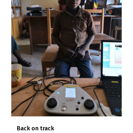
Back on track