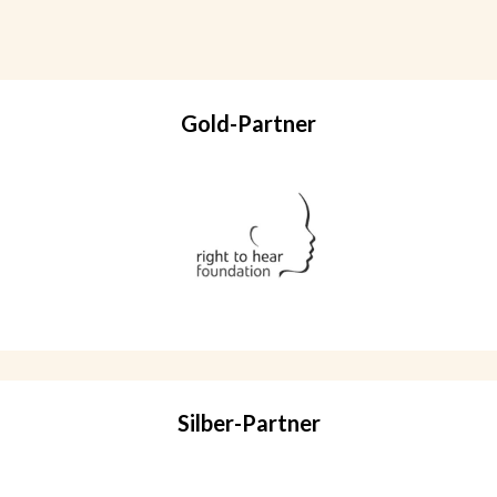
Gold-Partner
Silber-Partner