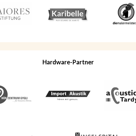
Hardware
-Partner