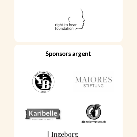
Sponsors argent