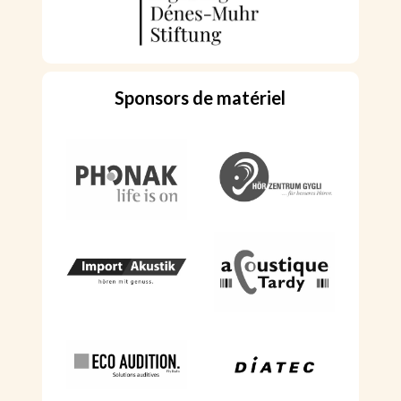
Sponsors de matériel