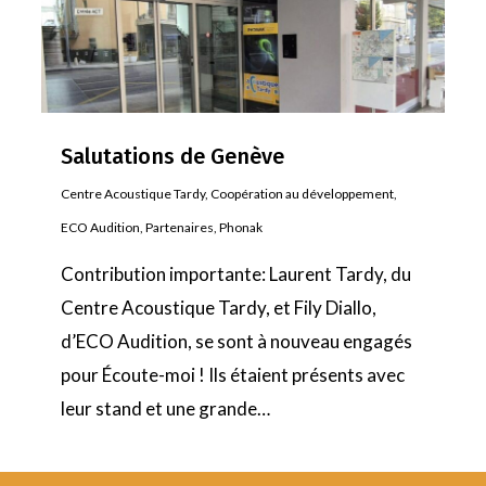
Salutations de Genève
Centre Acoustique Tardy
,
Coopération au développement
,
ECO Audition
,
Partenaires
,
Phonak
Contribution importante: Laurent Tardy, du
Centre Acoustique Tardy, et Fily Diallo,
d’ECO Audition, se sont à nouveau engagés
pour Écoute-moi ! Ils étaient présents avec
leur stand et une grande…