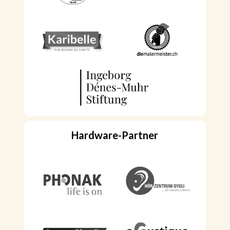
Hardware
-Partner