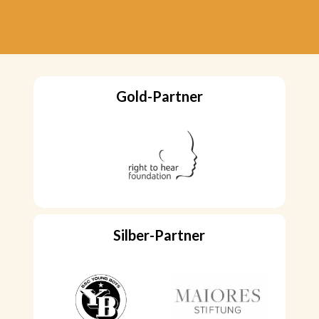
Gold-Partner
Silber-Partner