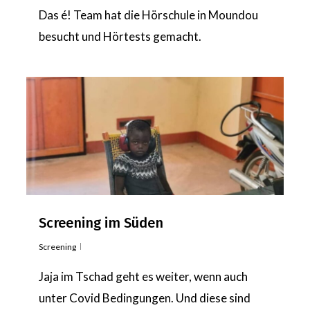
Das é! Team hat die Hörschule in Moundou
besucht und Hörtests gemacht.
Screening im Süden
Screening
Jaja im Tschad geht es weiter, wenn auch
unter Covid Bedingungen. Und diese sind