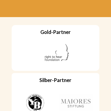
Gold-Partner
Silber-Partner