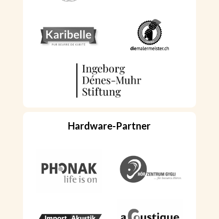
Hardware
-Partner